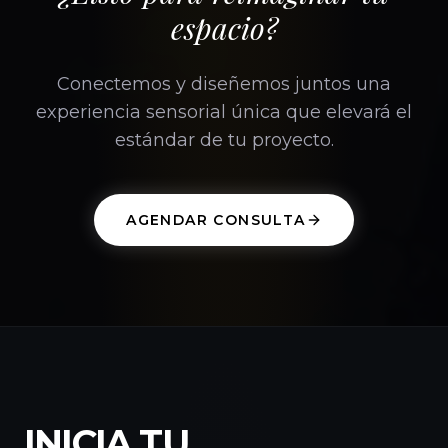
espacio?
Conectemos y diseñemos juntos una
experiencia sensorial única que elevará el
estándar de tu proyecto.
AGENDAR CONSULTA
INICIA TU