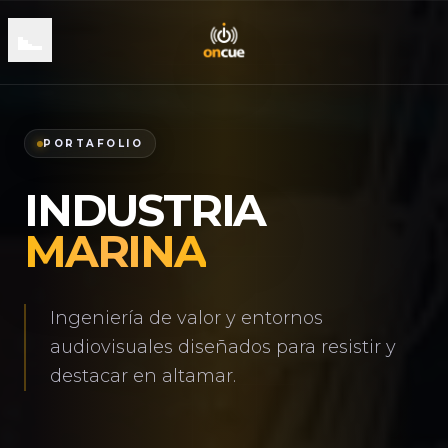
PORTAFOLIO
INDUSTRIA
MARINA
Ingeniería de valor y entornos
audiovisuales diseñados para resistir y
destacar en altamar.