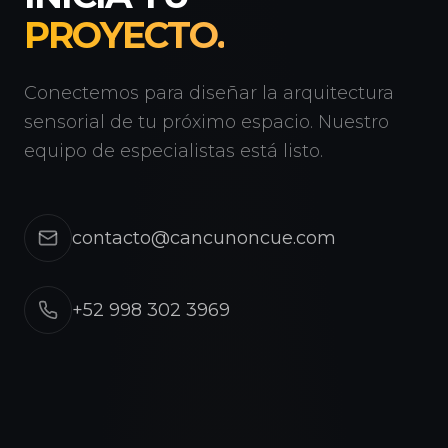
PROYECTO.
Conectemos para diseñar la arquitectura
sensorial de tu próximo espacio. Nuestro
equipo de especialistas está listo.
contacto@cancunoncue.com
+52 998 302 3969