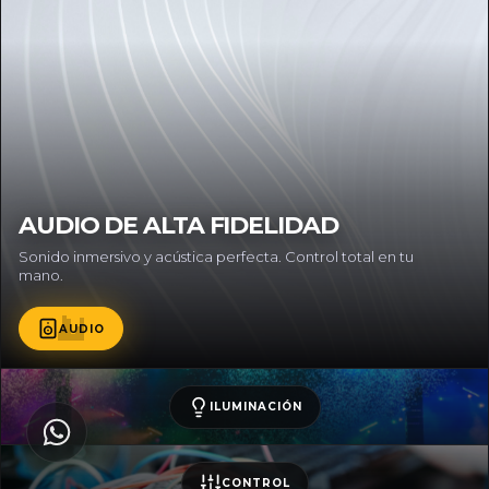
AUDIO DE ALTA FIDELIDAD
Sonido inmersivo y acústica perfecta. Control total en tu
mano.
AUDIO
ILUMINACIÓN
CONTROL