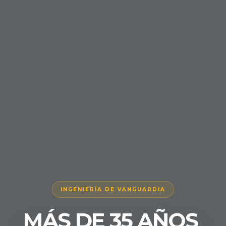
INGENIERÍA DE VANGUARDIA
MÁS
DE
35
AÑOS