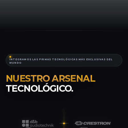
INTEGRAMOS LAS FIRMAS TECNOLÓGICAS MÁS EXCLUSIVAS DEL
MUNDO
NUESTRO ARSENAL
TECNOLÓGICO.