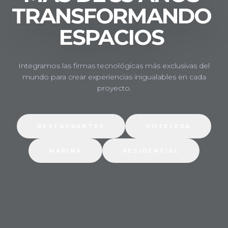
TRANSFORMANDO
ESPACIOS
Integramos las firmas tecnológicas más exclusivas del
mundo para crear experiencias inigualables en cada
proyecto.
RESTAURANTES
HOTELERA
MARINA
RESIDENCIAL