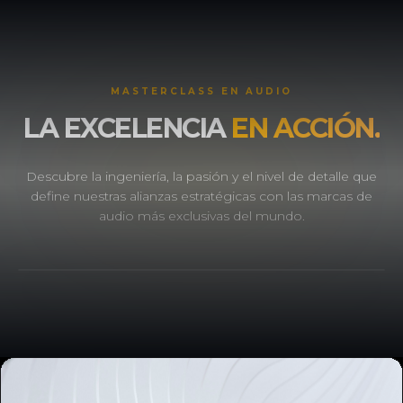
MASTERCLASS EN AUDIO
LA EXCELENCIA
EN ACCIÓN.
Descubre la ingeniería, la pasión y el nivel de detalle que
define nuestras alianzas estratégicas con las marcas de
audio más exclusivas del mundo.